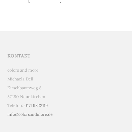
KONTAKT
colors and more
Michaela Dell
Kirschbaumweg 8
57290 Neunkirchen
Telefon:
0171 9822119
info@colorsandmore.de